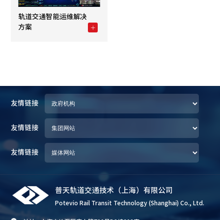
轨道交通智能运维解决
方案
友情链接
友情链接
友情链接
普天轨道交通技术（上海）有限公司
Potevio Rail Transit Technology (Shanghai) Co., Ltd.