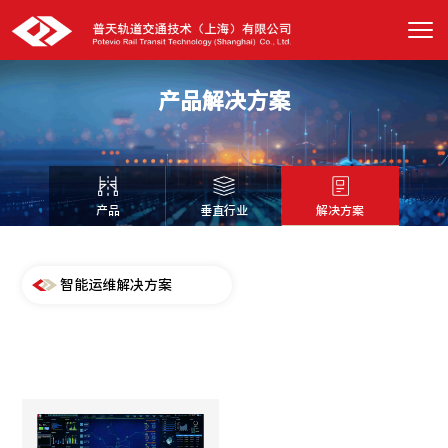
产品解决方案
产品
垂直行业
解决方案
智能运维解决方案