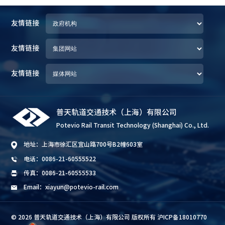
友情链接
友情链接
友情链接
普天轨道交通技术（上海）有限公司
Potevio Rail Transit Technology (Shanghai) Co., Ltd.
地址：上海市徐汇区宜山路700号B2幢603室
电话：0086-21-60555522
传真：0086-21-60555533
Email：xiayun@potevio-rail.com
© 2026 普天轨道交通技术（上海）有限公司 版权所有 沪ICP备18010770