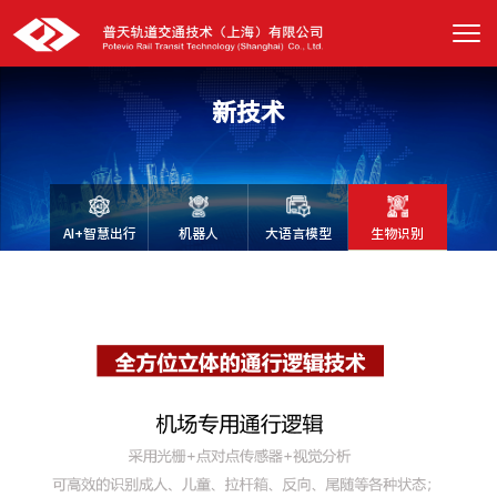
新技术
AI+智慧出行
机器人
大语言模型
生物识别